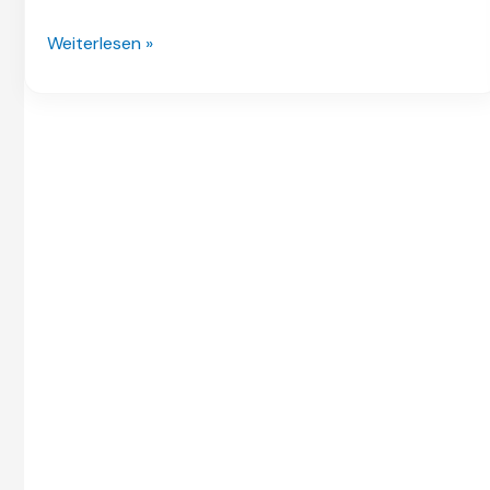
Weiterlesen »