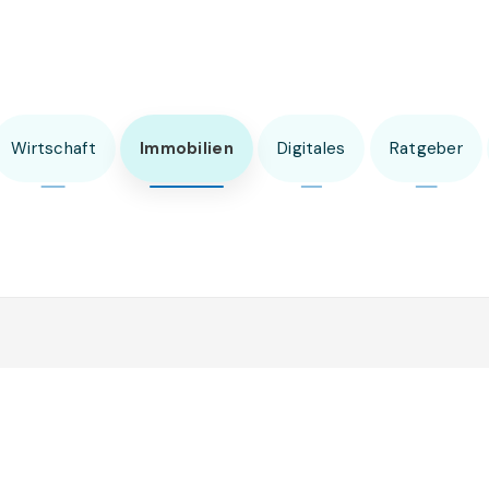
Wirtschaft
Immobilien
Digitales
Ratgeber