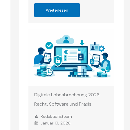
Weiterlesen
Digitale Lohnabrechnung 2026:
Recht, Software und Praxis
Redaktionsteam
Januar 19, 2026