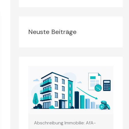
Neuste Beiträge
Abschreibung Immobilie: AfA-