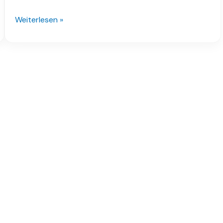
Weiterlesen »