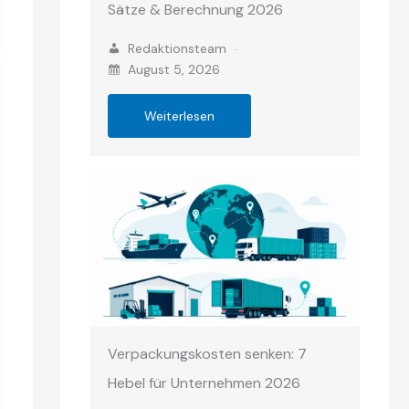
Sätze & Berechnung 2026
Redaktionsteam
August 5, 2026
Weiterlesen
Verpackungskosten senken: 7
Hebel für Unternehmen 2026