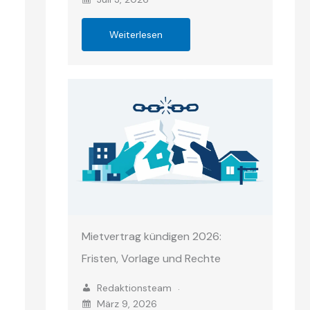
Weiterlesen
Mietvertrag kündigen 2026:
Fristen, Vorlage und Rechte
Redaktionsteam
März 9, 2026