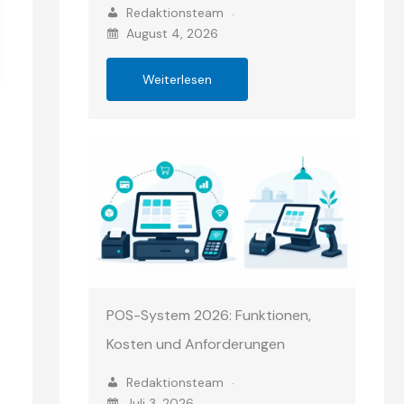
Redaktionsteam
August 4, 2026
Weiterlesen
POS-System 2026: Funktionen,
Kosten und Anforderungen
Redaktionsteam
Juli 3, 2026