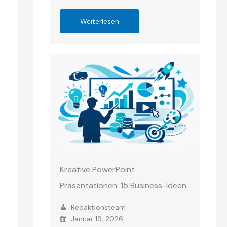
Weiterlesen
Kreative PowerPoint
Präsentationen: 15 Business-Ideen
Redaktionsteam
Januar 19, 2026