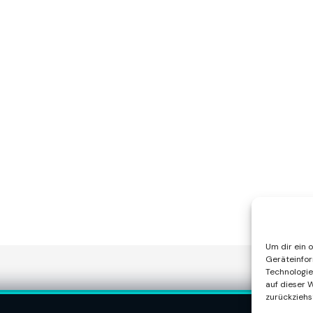
Um dir ein 
Geräteinfor
Technologie
auf dieser W
zurückziehs