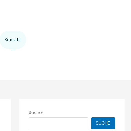
Kontakt
Suchen
SUCHE