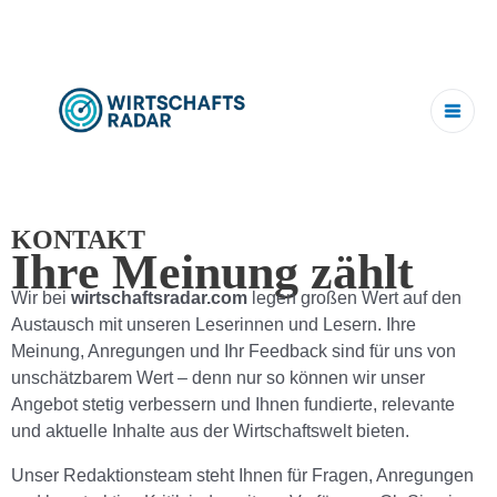
Zum
Inhalt
springen
KONTAKT
Ihre Meinung zählt
Wir bei
wirtschaftsradar.com
legen großen Wert auf den
Austausch mit unseren Leserinnen und Lesern. Ihre
Meinung, Anregungen und Ihr Feedback sind für uns von
unschätzbarem Wert – denn nur so können wir unser
Angebot stetig verbessern und Ihnen fundierte, relevante
und aktuelle Inhalte aus der Wirtschaftswelt bieten.
Unser Redaktionsteam steht Ihnen für Fragen, Anregungen