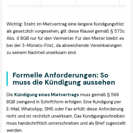
Wichtig: Steht im Mietvertrag eine längere Kündigungsfrist
als gesetzlich vorgesehen, gilt diese Klausel gemäß § 573c
Abs. 4 BGB nur für den Vermieter. Für den Mieter bleibt es
bei der 3-Monats-Frist, da abweichende Vereinbarungen
zu seinem Nachteil unwirksam sind.
Formelle Anforderungen: So
muss die Kündigung aussehen
Die
Kündigung eines Mietvertrags
muss gemäß § 568
BGB zwingend in Schriftform erfolgen. Eine Kündigung per
E-Mail, WhatsApp, SMS oder Fax erfüllt diese Anforderung
nicht und ist rechtlich unwirksam. Das Kündigungsschreiben
muss handschriftlich unterschrieben und als Brief zugestellt
werden.