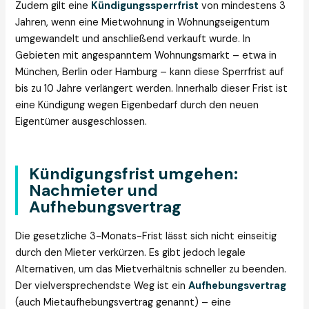
Zudem gilt eine
Kündigungssperrfrist
von mindestens 3
Jahren, wenn eine Mietwohnung in Wohnungseigentum
umgewandelt und anschließend verkauft wurde. In
Gebieten mit angespanntem Wohnungsmarkt – etwa in
München, Berlin oder Hamburg – kann diese Sperrfrist auf
bis zu 10 Jahre verlängert werden. Innerhalb dieser Frist ist
eine Kündigung wegen Eigenbedarf durch den neuen
Eigentümer ausgeschlossen.
Kündigungsfrist umgehen:
Nachmieter und
Aufhebungsvertrag
Die gesetzliche 3-Monats-Frist lässt sich nicht einseitig
durch den Mieter verkürzen. Es gibt jedoch legale
Alternativen, um das Mietverhältnis schneller zu beenden.
Der vielversprechendste Weg ist ein
Aufhebungsvertrag
(auch Mietaufhebungsvertrag genannt) – eine