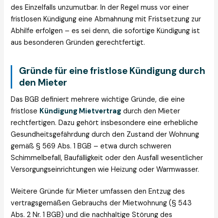
des Einzelfalls unzumutbar. In der Regel muss vor einer
fristlosen Kündigung eine Abmahnung mit Fristsetzung zur
Abhilfe erfolgen – es sei denn, die sofortige Kündigung ist
aus besonderen Gründen gerechtfertigt.
Gründe für eine fristlose Kündigung durch
den Mieter
Das BGB definiert mehrere wichtige Gründe, die eine
fristlose
Kündigung Mietvertrag
durch den Mieter
rechtfertigen. Dazu gehört insbesondere eine erhebliche
Gesundheitsgefährdung durch den Zustand der Wohnung
gemäß § 569 Abs. 1 BGB – etwa durch schweren
Schimmelbefall, Baufälligkeit oder den Ausfall wesentlicher
Versorgungseinrichtungen wie Heizung oder Warmwasser.
Weitere Gründe für Mieter umfassen den Entzug des
vertragsgemäßen Gebrauchs der Mietwohnung (§ 543
Abs. 2 Nr. 1 BGB) und die nachhaltige Störung des