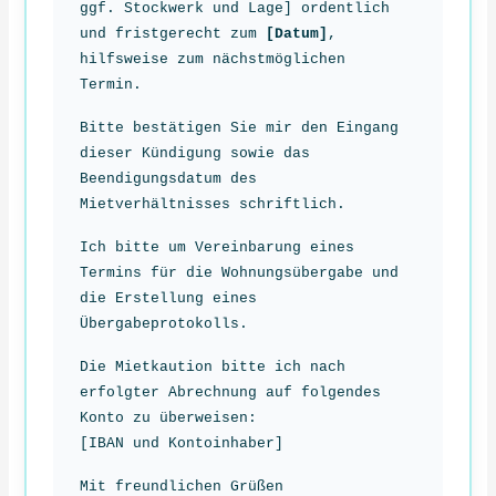
ggf. Stockwerk und Lage] ordentlich
und fristgerecht zum
[Datum]
,
hilfsweise zum nächstmöglichen
Termin.
Bitte bestätigen Sie mir den Eingang
dieser Kündigung sowie das
Beendigungsdatum des
Mietverhältnisses schriftlich.
Ich bitte um Vereinbarung eines
Termins für die Wohnungsübergabe und
die Erstellung eines
Übergabeprotokolls.
Die Mietkaution bitte ich nach
erfolgter Abrechnung auf folgendes
Konto zu überweisen:
[IBAN und Kontoinhaber]
Mit freundlichen Grüßen