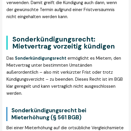
verwenden. Damit greift die Kündigung auch dann, wenn
der gewünschte Termin aufgrund einer Fristversäumnis
nicht eingehalten werden kann.
Sonderkündigungsrecht:
Mietvertrag vorzeitig kündigen
Das
Sonderkündigungsrecht
ermöglicht es Mietern, den
Mietvertrag unter bestimmten Umständen
außerordentlich – also mit verkürzter Frist oder trotz
Kündigungsverzicht – zu beenden. Dieses Recht ist im BGB
klar geregelt und kann vertraglich nicht ausgeschlossen
werden.
Sonderkündigungsrecht bei
Mieterhöhung (§ 561 BGB)
Bei einer Mieterhöhung auf die ortsübliche Vergleichsmiete