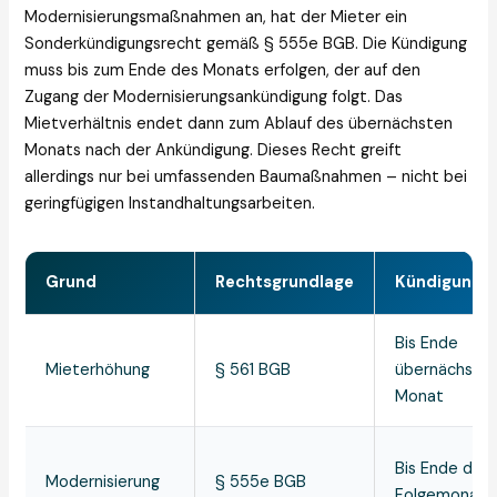
Modernisierungsmaßnahmen an, hat der Mieter ein
Sonderkündigungsrecht gemäß § 555e BGB. Die Kündigung
muss bis zum Ende des Monats erfolgen, der auf den
Zugang der Modernisierungsankündigung folgt. Das
Mietverhältnis endet dann zum Ablauf des übernächsten
Monats nach der Ankündigung. Dieses Recht greift
allerdings nur bei umfassenden Baumaßnahmen – nicht bei
geringfügigen Instandhaltungsarbeiten.
Grund
Rechtsgrundlage
Kündigungsf
Bis Ende
Mieterhöhung
§ 561 BGB
übernächster
Monat
Bis Ende des
Modernisierung
§ 555e BGB
Folgemonats