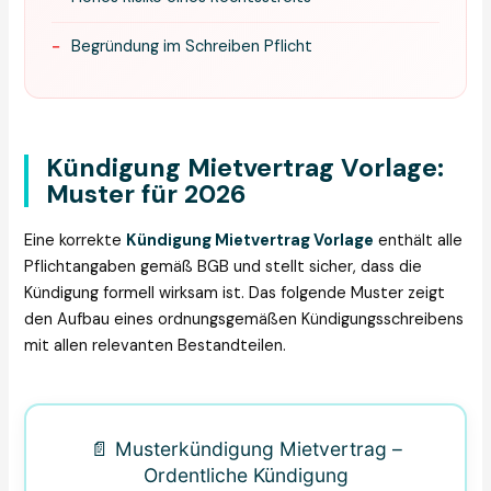
−
Begründung im Schreiben Pflicht
Kündigung Mietvertrag Vorlage:
Muster für 2026
Eine korrekte
Kündigung Mietvertrag Vorlage
enthält alle
Pflichtangaben gemäß BGB und stellt sicher, dass die
Kündigung formell wirksam ist. Das folgende Muster zeigt
den Aufbau eines ordnungsgemäßen Kündigungsschreibens
mit allen relevanten Bestandteilen.
📄 Musterkündigung Mietvertrag –
Ordentliche Kündigung