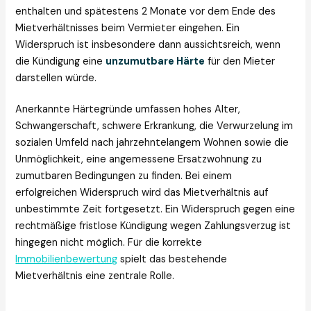
enthalten und spätestens 2 Monate vor dem Ende des
Mietverhältnisses beim Vermieter eingehen. Ein
Widerspruch ist insbesondere dann aussichtsreich, wenn
die Kündigung eine
unzumutbare Härte
für den Mieter
darstellen würde.
Anerkannte Härtegründe umfassen hohes Alter,
Schwangerschaft, schwere Erkrankung, die Verwurzelung im
sozialen Umfeld nach jahrzehntelangem Wohnen sowie die
Unmöglichkeit, eine angemessene Ersatzwohnung zu
zumutbaren Bedingungen zu finden. Bei einem
erfolgreichen Widerspruch wird das Mietverhältnis auf
unbestimmte Zeit fortgesetzt. Ein Widerspruch gegen eine
rechtmäßige fristlose Kündigung wegen Zahlungsverzug ist
hingegen nicht möglich. Für die korrekte
Immobilienbewertung
spielt das bestehende
Mietverhältnis eine zentrale Rolle.