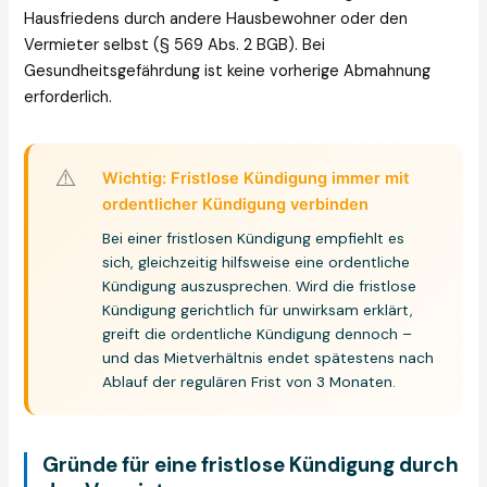
Hausfriedens durch andere Hausbewohner oder den
Vermieter selbst (§ 569 Abs. 2 BGB). Bei
Gesundheitsgefährdung ist keine vorherige Abmahnung
erforderlich.
⚠️
Wichtig: Fristlose Kündigung immer mit
ordentlicher Kündigung verbinden
Bei einer fristlosen Kündigung empfiehlt es
sich, gleichzeitig hilfsweise eine ordentliche
Kündigung auszusprechen. Wird die fristlose
Kündigung gerichtlich für unwirksam erklärt,
greift die ordentliche Kündigung dennoch –
und das Mietverhältnis endet spätestens nach
Ablauf der regulären Frist von 3 Monaten.
Gründe für eine fristlose Kündigung durch