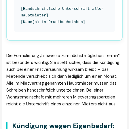
[Handschriftliche Unterschrift aller
Hauptmieter]
[Name(n) in Druckbuchstaben]
Die Formulierung „hilfsweise zum nächstmöglichen Termin“
ist besonders wichtig: Sie stellt sicher, dass die Kündigung
auch bei einer Fristversäumung wirksam bleibt – das
Mietende verschiebt sich dann lediglich um einen Monat.
Alle im Mietvertrag genannten Hauptmieter müssen das
Schreiben handschriftlich unterzeichnen. Bei einer
Wohngemeinschaft mit mehreren Mietvertragsparteien
reicht die Unterschrift eines einzelnen Mieters nicht aus.
Kündigung wegen Eigenbedarf: