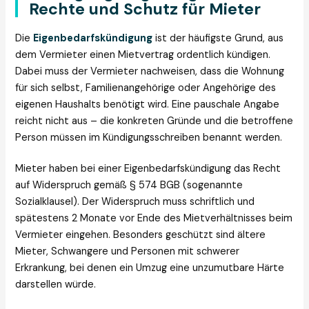
Rechte und Schutz für Mieter
Die
Eigenbedarfskündigung
ist der häufigste Grund, aus
dem Vermieter einen Mietvertrag ordentlich kündigen.
Dabei muss der Vermieter nachweisen, dass die Wohnung
für sich selbst, Familienangehörige oder Angehörige des
eigenen Haushalts benötigt wird. Eine pauschale Angabe
reicht nicht aus – die konkreten Gründe und die betroffene
Person müssen im Kündigungsschreiben benannt werden.
Mieter haben bei einer Eigenbedarfskündigung das Recht
auf Widerspruch gemäß § 574 BGB (sogenannte
Sozialklausel). Der Widerspruch muss schriftlich und
spätestens 2 Monate vor Ende des Mietverhältnisses beim
Vermieter eingehen. Besonders geschützt sind ältere
Mieter, Schwangere und Personen mit schwerer
Erkrankung, bei denen ein Umzug eine unzumutbare Härte
darstellen würde.