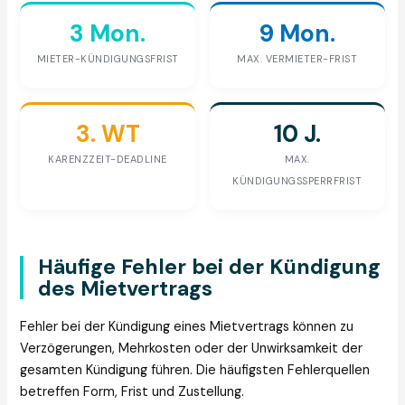
3 Mon.
9 Mon.
MIETER-KÜNDIGUNGSFRIST
MAX. VERMIETER-FRIST
3. WT
10 J.
KARENZZEIT-DEADLINE
MAX.
KÜNDIGUNGSSPERRFRIST
Häufige Fehler bei der Kündigung
des Mietvertrags
Fehler bei der Kündigung eines Mietvertrags können zu
Verzögerungen, Mehrkosten oder der Unwirksamkeit der
gesamten Kündigung führen. Die häufigsten Fehlerquellen
betreffen Form, Frist und Zustellung.