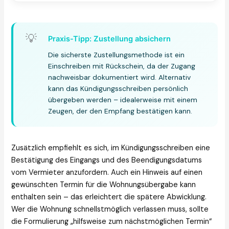
💡
Praxis-Tipp: Zustellung absichern
Die sicherste Zustellungsmethode ist ein
Einschreiben mit Rückschein, da der Zugang
nachweisbar dokumentiert wird. Alternativ
kann das Kündigungsschreiben persönlich
übergeben werden – idealerweise mit einem
Zeugen, der den Empfang bestätigen kann.
Zusätzlich empfiehlt es sich, im Kündigungsschreiben eine
Bestätigung des Eingangs und des Beendigungsdatums
vom Vermieter anzufordern. Auch ein Hinweis auf einen
gewünschten Termin für die Wohnungsübergabe kann
enthalten sein – das erleichtert die spätere Abwicklung.
Wer die Wohnung schnellstmöglich verlassen muss, sollte
die Formulierung „hilfsweise zum nächstmöglichen Termin“