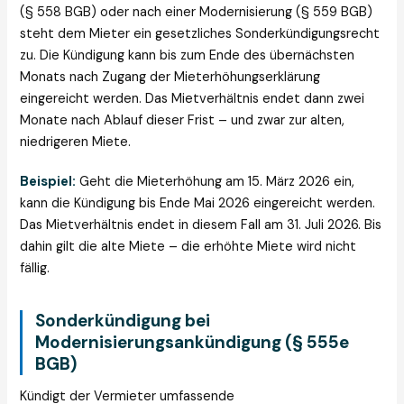
(§ 558 BGB) oder nach einer Modernisierung (§ 559 BGB)
steht dem Mieter ein gesetzliches Sonderkündigungsrecht
zu. Die Kündigung kann bis zum Ende des übernächsten
Monats nach Zugang der Mieterhöhungserklärung
eingereicht werden. Das Mietverhältnis endet dann zwei
Monate nach Ablauf dieser Frist – und zwar zur alten,
niedrigeren Miete.
Beispiel:
Geht die Mieterhöhung am 15. März 2026 ein,
kann die Kündigung bis Ende Mai 2026 eingereicht werden.
Das Mietverhältnis endet in diesem Fall am 31. Juli 2026. Bis
dahin gilt die alte Miete – die erhöhte Miete wird nicht
fällig.
Sonderkündigung bei
Modernisierungsankündigung (§ 555e
BGB)
Kündigt der Vermieter umfassende