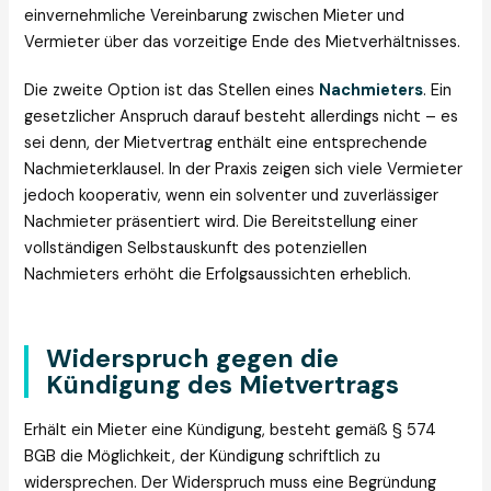
einvernehmliche Vereinbarung zwischen Mieter und
Vermieter über das vorzeitige Ende des Mietverhältnisses.
Die zweite Option ist das Stellen eines
Nachmieters
. Ein
gesetzlicher Anspruch darauf besteht allerdings nicht – es
sei denn, der Mietvertrag enthält eine entsprechende
Nachmieterklausel. In der Praxis zeigen sich viele Vermieter
jedoch kooperativ, wenn ein solventer und zuverlässiger
Nachmieter präsentiert wird. Die Bereitstellung einer
vollständigen Selbstauskunft des potenziellen
Nachmieters erhöht die Erfolgsaussichten erheblich.
Widerspruch gegen die
Kündigung des Mietvertrags
Erhält ein Mieter eine Kündigung, besteht gemäß § 574
BGB die Möglichkeit, der Kündigung schriftlich zu
widersprechen. Der Widerspruch muss eine Begründung