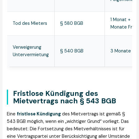
1 Monat + 3
Tod des Mieters
§ 580 BGB
Monate Frist
Verweigerung
§ 540 BGB
3 Monate
Untervermietung
Fristlose Kündigung des
Mietvertrags nach § 543 BGB
Eine
fristlose Kündigung
des Mietvertrags ist gemäß §
543 BGB möglich, wenn ein „wichtiger Grund“ vorliegt. Das
bedeutet: Die Fortsetzung des Mietverhältnisses ist für
eine Vertragspartei unter Berücksichtigung aller Umstände