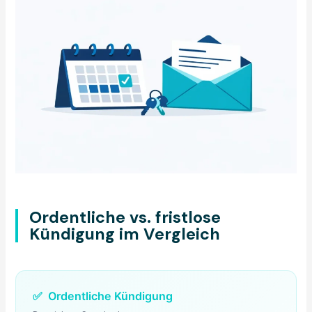
Ordentliche vs. fristlose
Kündigung im Vergleich
✅
Ordentliche Kündigung