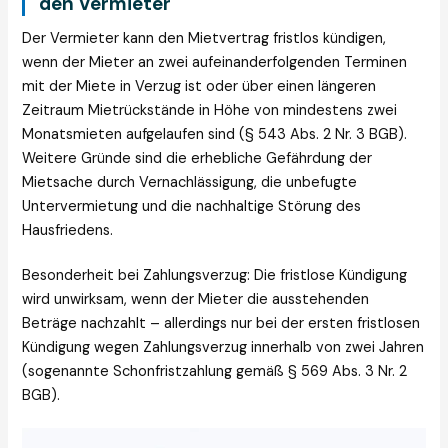
den Vermieter
Der Vermieter kann den Mietvertrag fristlos kündigen,
wenn der Mieter an zwei aufeinanderfolgenden Terminen
mit der Miete in Verzug ist oder über einen längeren
Zeitraum Mietrückstände in Höhe von mindestens zwei
Monatsmieten aufgelaufen sind (§ 543 Abs. 2 Nr. 3 BGB).
Weitere Gründe sind die erhebliche Gefährdung der
Mietsache durch Vernachlässigung, die unbefugte
Untervermietung und die nachhaltige Störung des
Hausfriedens.
Besonderheit bei Zahlungsverzug: Die fristlose Kündigung
wird unwirksam, wenn der Mieter die ausstehenden
Beträge nachzahlt – allerdings nur bei der ersten fristlosen
Kündigung wegen Zahlungsverzug innerhalb von zwei Jahren
(sogenannte Schonfristzahlung gemäß § 569 Abs. 3 Nr. 2
BGB).