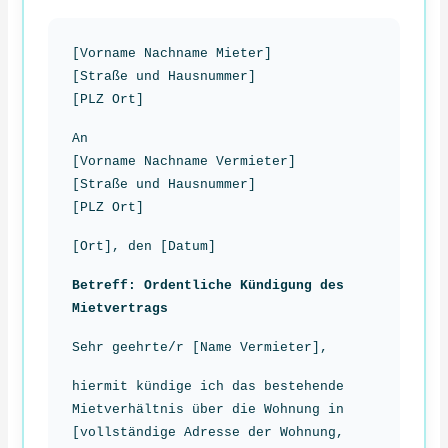
[Vorname Nachname Mieter]
[Straße und Hausnummer]
[PLZ Ort]
An
[Vorname Nachname Vermieter]
[Straße und Hausnummer]
[PLZ Ort]
[Ort], den [Datum]
Betreff: Ordentliche Kündigung des
Mietvertrags
Sehr geehrte/r [Name Vermieter],
hiermit kündige ich das bestehende
Mietverhältnis über die Wohnung in
[vollständige Adresse der Wohnung,