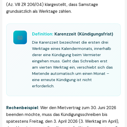
(Az. VIII ZR 206/04) klargestellt, dass Samstage
grundsätzlich als Werktage zählen.
Definition:
Karenzzeit (Kündigungsfrist)
📖
Die Karenzzeit bezeichnet die ersten drei
Werktage eines Kalendermonats, innerhalb
derer eine Kündigung beim Vermieter
eingehen muss. Geht das Schreiben erst
am vierten Werktag ein, verschiebt sich das
Mietende automatisch um einen Monat –
eine erneute Kündigung ist nicht
erforderlich.
Rechenbeispiel:
Wer den Mietvertrag zum 30. Juni 2026
beenden möchte, muss das Kündigungsschreiben bis
spätestens Freitag, den 3. April 2026 (3. Werktag im April),