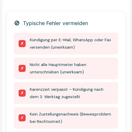
🚫
Typische Fehler vermeiden
Kündigung per E-Mail, WhatsApp oder Fax
✗
versenden (unwirksam)
Nicht alle Hauptmieter haben
✗
unterschrieben (unwirksam)
Karenzzeit verpasst – Kündigung nach
✗
dem 3. Werktag zugestellt
Kein Zustellungsnachweis (Beweisproblem
✗
bei Rechtsstreit)