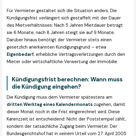
Für Vermieter gestaltet sich die Situation anders. Die
Kündigungsfrist verlängert sich gestaffelt mit der Dauer
des Mietverhältnisses: Nach 5 Jahren Mietdauer beträgt
sie 6 Monate, nach 8 Jahren steigt sie auf 9 Monate.
Darüber hinaus benötigt der Vermieter stets einen
gesetzlich anerkannten Kündigungsgrund – etwa
Eigenbedarf
, erhebliche Vertragsverletzungen durch den
Mieter oder wirtschaftliche Verwertung der Immobilie.
Kündigungsfrist berechnen: Wann muss
die Kündigung eingehen?
Die Kündigung muss dem Vermieter spätestens am
dritten Werktag eines Kalendermonats
zugehen, damit
dieser Monat noch in die Frist eingerechnet wird. Diese
Karenzzeit ist entscheidend: Nicht der Poststempel zählt,
sondern der tatsächliche Zugang beim Vermieter. Der
Bundesgerichtshof hat in seinem Urteil vom 27. April 2005