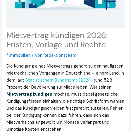
Mietvertrag kündigen 2026:
Fristen, Vorlage und Rechte
/
Immobilien
/ Von
Redaktionsteam
Die Kündigung eines Mietvertrags gehört zu den häufigsten
mietrechtlichen Vorgängen in Deutschland – einem Land, in
dem laut
Statistischem Bundesamt (2024)
rund 52,8
Prozent der Bevölkerung zur Miete leben. Wer seinen
Mietvertrag kündigen
möchte, muss dabei gesetzliche
Kündigungsfristen einhalten, die richtige Schriftform wahren
und das Kündigungsschreiben fristgerecht zustellen. Fehler
bei der Kündigung können dazu führen, dass sich das
Mietverhältnis ungewollt um Monate verlängert und
unnötige Kosten entstehen.