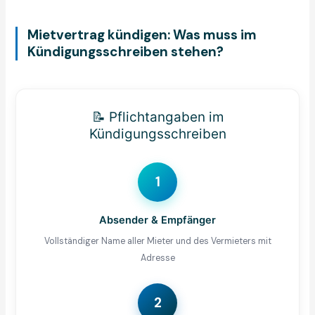
Mietvertrag kündigen: Was muss im
Kündigungsschreiben stehen?
📝 Pflichtangaben im
Kündigungsschreiben
1
Absender & Empfänger
Vollständiger Name aller Mieter und des Vermieters mit
Adresse
2