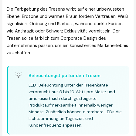
Die Farbgebung des Tresens wirkt auf einer unbewussten
Ebene. Erdtöne und warmes Braun fördern Vertrauen, Weiß
signalisiert Ordnung und Klarheit, während dunkle Farben
wie Anthrazit oder Schwarz Exklusivität vermitteln. Der
Tresen sollte farblich zum Corporate Design des
Unternehmens passen, um ein konsistentes Markenerlebnis
zu schaffen.
💡
Beleuchtungstipp für den Tresen
LED-Beleuchtung unter der Tresenkante
verbraucht nur 5 bis 10 Watt pro Meter und
amortisiert sich durch gesteigerte
Produktaufmerksamkeit innerhalb weniger
Monate. Zusätzlich können dimmbare LEDs die
Lichtstimmung an Tageszeit und
Kundenfrequenz anpassen.