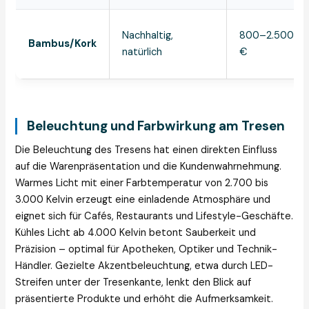
Nachhaltig,
800–2.500
Bambus/Kork
natürlich
€
Beleuchtung und Farbwirkung am Tresen
Die Beleuchtung des Tresens hat einen direkten Einfluss
auf die Warenpräsentation und die Kundenwahrnehmung.
Warmes Licht mit einer Farbtemperatur von 2.700 bis
3.000 Kelvin erzeugt eine einladende Atmosphäre und
eignet sich für Cafés, Restaurants und Lifestyle-Geschäfte.
Kühles Licht ab 4.000 Kelvin betont Sauberkeit und
Präzision – optimal für Apotheken, Optiker und Technik-
Händler. Gezielte Akzentbeleuchtung, etwa durch LED-
Streifen unter der Tresenkante, lenkt den Blick auf
präsentierte Produkte und erhöht die Aufmerksamkeit.