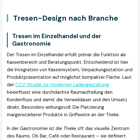
Tresen-Design nach Branche
Tresen im Einzelhandel und der
Gastronomie
Der Tresen im Einzelhandel erfüllt primär die Funktion als
Kassenbereich und Beratungspunkt. Entscheidend ist hier
die Integration von Kassensystem, Verpackungsstation und
Produktpräsentation auf möglichst kompakter Fläche. Laut
der
CCV-Studie zur modernen Ladengestaltung
beeinflusst eine durchdachte Raumaufteilung den
Kundenfluss und damit die Verweildauer und den Umsatz
direkt. Besonders wirkungsvoll: Die Platzierung
margenstärkerer Produkte in Griffweite an der Theke.
In der Gastronomie ist die Theke oft das visuelle Zentrum
des Raums. Ob Bar, Café oder Restaurant – sie definiert