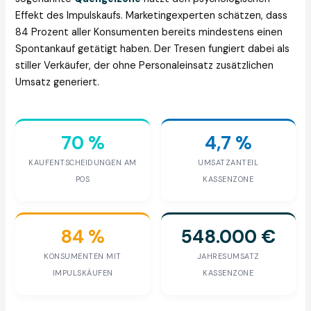
Effekt des Impulskaufs. Marketingexperten schätzen, dass
84 Prozent aller Konsumenten bereits mindestens einen
Spontankauf getätigt haben. Der Tresen fungiert dabei als
stiller Verkäufer, der ohne Personaleinsatz zusätzlichen
Umsatz generiert.
70 %
4,7 %
KAUFENTSCHEIDUNGEN AM
UMSATZANTEIL
POS
KASSENZONE
84 %
548.000 €
KONSUMENTEN MIT
JAHRESUMSATZ
IMPULSKÄUFEN
KASSENZONE