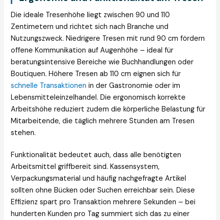
Die ideale Tresenhöhe liegt zwischen 90 und 110
Zentimetern und richtet sich nach Branche und
Nutzungszweck. Niedrigere Tresen mit rund 90 cm fördern
offene Kommunikation auf Augenhöhe – ideal für
beratungsintensive Bereiche wie Buchhandlungen oder
Boutiquen. Höhere Tresen ab 110 cm eignen sich für
schnelle Transaktionen
in der Gastronomie oder im
Lebensmitteleinzelhandel. Die ergonomisch korrekte
Arbeitshöhe reduziert zudem die körperliche Belastung für
Mitarbeitende, die täglich mehrere Stunden am Tresen
stehen.
Funktionalität bedeutet auch, dass alle benötigten
Arbeitsmittel griffbereit sind. Kassensystem,
Verpackungsmaterial und häufig nachgefragte Artikel
sollten ohne Bücken oder Suchen erreichbar sein. Diese
Effizienz spart pro Transaktion mehrere Sekunden – bei
hunderten Kunden pro Tag summiert sich das zu einer