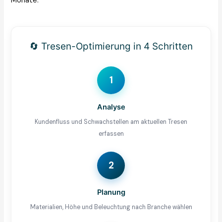
Monate.
🔄 Tresen-Optimierung in 4 Schritten
1
Analyse
Kundenfluss und Schwachstellen am aktuellen Tresen
erfassen
2
Planung
Materialien, Höhe und Beleuchtung nach Branche wählen