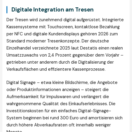
Digitale Integration am Tresen
Der Tresen wird zunehmend digital aufgerüstet. Integrierte
Kassensysteme mit Touchscreen, kontaktlose Bezahlung
per NFC und digitale Kundendisplays gehören 2026 zum
Standard moderner Tresenkonzepte. Der deutsche
Einzelhandel verzeichnete 2025 laut Destatis einen realen
Umsatzzuwachs von 2,4 Prozent gegenüber dem Vorjahr –
getrieben unter anderem durch die Digitalisierung der
Verkaufsflächen und effizientere Kassenprozesse.
Digital Signage – etwa kleine Bildschirme, die Angebote
oder Produktinformationen anzeigen – steigert die
Aufmerksamkeit für Impulswaren und verlängert die
wahrgenommene Qualität des Einkaufserlebnisses. Die
Investitionskosten für ein einfaches Digital-Signage-
System beginnen bei rund 300 Euro und amortisieren sich
durch höhere Abverkaufsraten oft innerhalb weniger