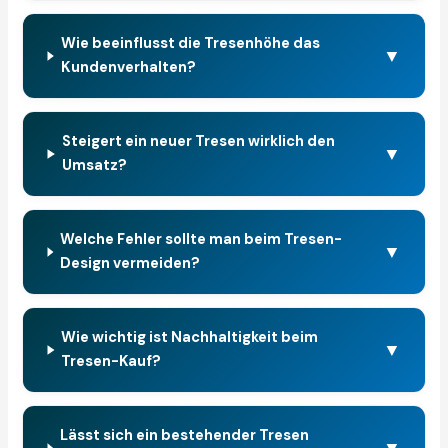
Wie beeinflusst die Tresenhöhe das
▼
Kundenverhalten?
Steigert ein neuer Tresen wirklich den
▼
Umsatz?
Welche Fehler sollte man beim Tresen-
▼
Design vermeiden?
Wie wichtig ist Nachhaltigkeit beim
▼
Tresen-Kauf?
Lässt sich ein bestehender Tresen