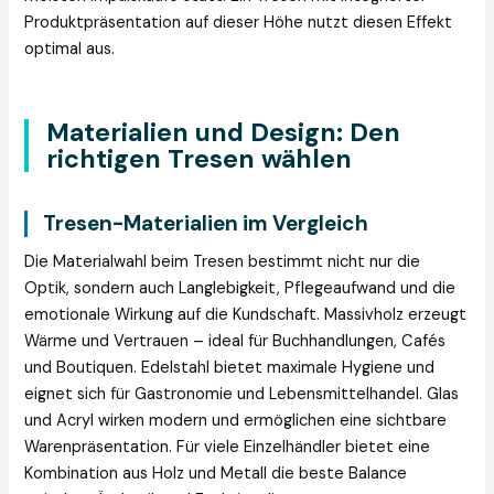
Produktpräsentation auf dieser Höhe nutzt diesen Effekt
optimal aus.
Materialien und Design: Den
richtigen Tresen wählen
Tresen-Materialien im Vergleich
Die Materialwahl beim Tresen bestimmt nicht nur die
Optik, sondern auch Langlebigkeit, Pflegeaufwand und die
emotionale Wirkung auf die Kundschaft. Massivholz erzeugt
Wärme und Vertrauen – ideal für Buchhandlungen, Cafés
und Boutiquen. Edelstahl bietet maximale Hygiene und
eignet sich für Gastronomie und Lebensmittelhandel. Glas
und Acryl wirken modern und ermöglichen eine sichtbare
Warenpräsentation. Für viele Einzelhändler bietet eine
Kombination aus Holz und Metall die beste Balance