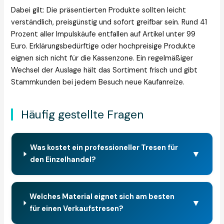
Dabei gilt: Die präsentierten Produkte sollten leicht
verständlich, preisgünstig und sofort greifbar sein. Rund 41
Prozent aller Impulskäufe entfallen auf Artikel unter 99
Euro. Erklärungsbedürftige oder hochpreisige Produkte
eignen sich nicht für die Kassenzone. Ein regelmäßiger
Wechsel der Auslage hält das Sortiment frisch und gibt
Stammkunden bei jedem Besuch neue Kaufanreize.
Häufig gestellte Fragen
Was kostet ein professioneller Tresen für
▼
den Einzelhandel?
Welches Material eignet sich am besten
▼
für einen Verkaufstresen?