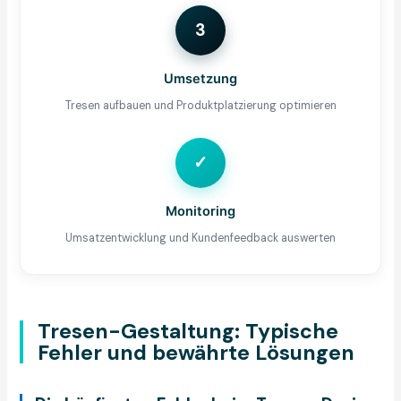
3
Umsetzung
Tresen aufbauen und Produktplatzierung optimieren
✓
Monitoring
Umsatzentwicklung und Kundenfeedback auswerten
Tresen-Gestaltung: Typische
Fehler und bewährte Lösungen