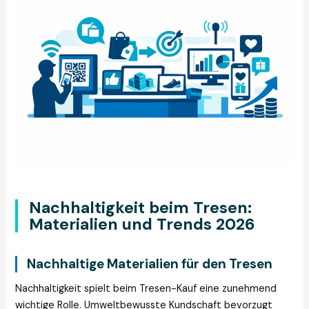
Nachhaltigkeit beim Tresen:
Materialien und Trends 2026
Nachhaltige Materialien für den Tresen
Nachhaltigkeit spielt beim Tresen-Kauf eine zunehmend
wichtige Rolle. Umweltbewusste Kundschaft bevorzugt