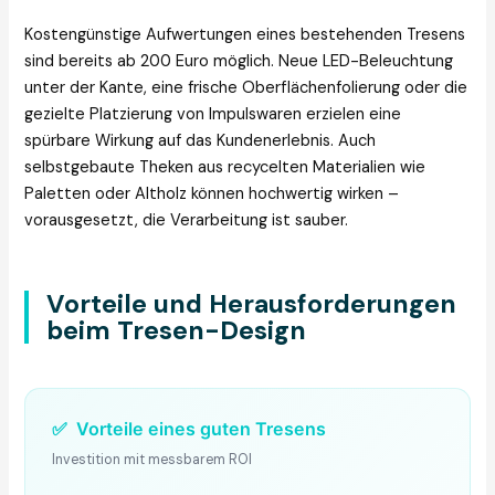
Kostengünstige Aufwertungen eines bestehenden Tresens
sind bereits ab 200 Euro möglich. Neue LED-Beleuchtung
unter der Kante, eine frische Oberflächenfolierung oder die
gezielte Platzierung von Impulswaren erzielen eine
spürbare Wirkung auf das Kundenerlebnis. Auch
selbstgebaute Theken aus recycelten Materialien wie
Paletten oder Altholz können hochwertig wirken –
vorausgesetzt, die Verarbeitung ist sauber.
Vorteile und Herausforderungen
beim Tresen-Design
✅
Vorteile eines guten Tresens
Investition mit messbarem ROI