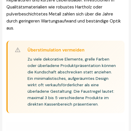
Reparaturen und kürzere Lebensdauer. Investitionen in
Qualitätsmaterialien wie robustes Hartholz oder
pulverbeschichtetes Metall zahlen sich über die Jahre
durch geringeren Wartungsaufwand und beständige Optik
aus.
⚠️
Überstimulation vermeiden
Zu viele dekorative Elemente, grelle Farben
oder überladene Produktpräsentation können
die Kundschaft abschrecken statt anziehen.
Ein minimalistisches, aufgeräumtes Design
wirkt oft verkaufsförderlicher als eine
überladene Gestaltung. Die Faustregel lautet:
maximal 3 bis 5 verschiedene Produkte im
direkten Kassenbereich präsentieren.