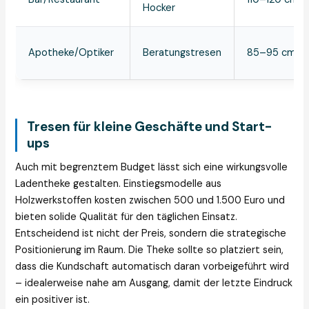
Hocker
Apotheke/Optiker
Beratungstresen
85–95 cm
Tresen für kleine Geschäfte und Start-
ups
Auch mit begrenztem Budget lässt sich eine wirkungsvolle
Ladentheke gestalten. Einstiegsmodelle aus
Holzwerkstoffen kosten zwischen 500 und 1.500 Euro und
bieten solide Qualität für den täglichen Einsatz.
Entscheidend ist nicht der Preis, sondern die strategische
Positionierung im Raum. Die Theke sollte so platziert sein,
dass die Kundschaft automatisch daran vorbeigeführt wird
– idealerweise nahe am Ausgang, damit der letzte Eindruck
ein positiver ist.