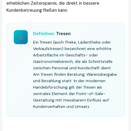
erheblichen Zeitersparnis, die direkt in bessere
Kundenbetreuung fließen kann.
Definition:
Tresen
📖
Ein Tresen (auch Theke, Ladentheke oder
Verkaufstresen) bezeichnet eine erhöhte
Arbeitsfläche im Geschäfts- oder
Gastronomiebereich, die als Schnittstelle
zwischen Personal und Kundschaft dient.
Am Tresen finden Beratung, Warenübergabe
und Bezahlung statt. In der modernen
Handelsforschung gilt der Tresen als
zentrales Element der Point-of-Sale-
Gestaltung mit messbarem Einfluss auf
Kundenverhalten und Umsatz.