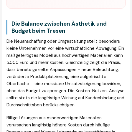
Die Balance zwischen Ästhetik und
Budget beim Tresen
Die Neuanschaffung oder Umgestaltung stellt besonders
kleine Unternehmen vor eine wirtschaftliche Abwägung. Ein
maßgefertigtes Modell aus hochwertigen Materialien kann
5.000 Euro und mehr kosten. Gleichzeitig zeigt die Praxis,
dass bereits gezielte Anpassungen – neue Beleuchtung,
veränderte Produktplatzierung, eine aufgefrischte
Oberfläche – eine messbare Umsatzsteigerung bewirken,
ohne das Budget zu sprengen. Die Kosten-Nutzen-Analyse
sollte stets die langfristige Wirkung auf Kundenbindung und
Durchschnittsbon berücksichtigen.
Billige Lösungen aus minderwertigen Materialien
verursachen langfristig höhere Kosten durch häufige