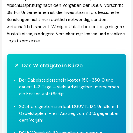
Abschlussprüfung nach den Vorgaben der DGUV Vorschrift
68. Für Unternehmen ist die Investition in professionelle
Schulungen nicht nur rechtlich notwendig, sondern
wirtschaftlich sinnvoll: Weniger Unfälle bedeuten geringere
Ausfallzeiten, niedrigere Versicherungskosten und stabilere
Logistikprozesse.
📌
Das Wichtigste in Kürze
•
Der Gabelstaplerschein kostet 150–350 € und
dauert 1–3 Tage – viele Arbeitgeber übernehmen
die Kosten vollständig
•
2024 ereigneten sich laut DGUV 12.124 Unfälle mit
Gabelstaplern – ein Anstieg von 7,3 % gegenüber
dem Vorjahr