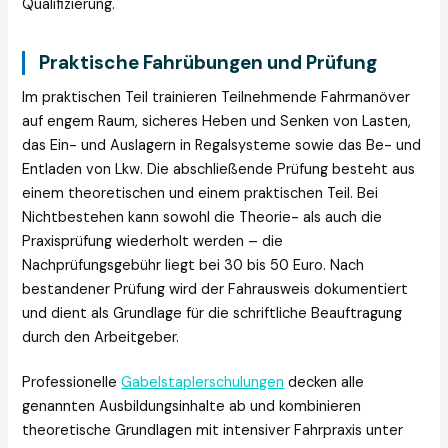
Qualifizierung.
Praktische Fahrübungen und Prüfung
Im praktischen Teil trainieren Teilnehmende Fahrmanöver
auf engem Raum, sicheres Heben und Senken von Lasten,
das Ein- und Auslagern in Regalsysteme sowie das Be- und
Entladen von Lkw. Die abschließende Prüfung besteht aus
einem theoretischen und einem praktischen Teil. Bei
Nichtbestehen kann sowohl die Theorie- als auch die
Praxisprüfung wiederholt werden – die
Nachprüfungsgebühr liegt bei 30 bis 50 Euro. Nach
bestandener Prüfung wird der Fahrausweis dokumentiert
und dient als Grundlage für die schriftliche Beauftragung
durch den Arbeitgeber.
Professionelle
Gabelstaplerschulungen
decken alle
genannten Ausbildungsinhalte ab und kombinieren
theoretische Grundlagen mit intensiver Fahrpraxis unter