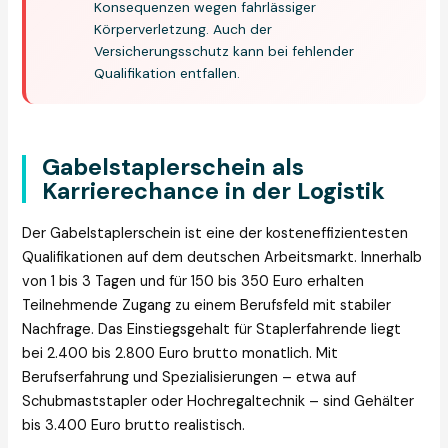
Konsequenzen wegen fahrlässiger
Körperverletzung. Auch der
Versicherungsschutz kann bei fehlender
Qualifikation entfallen.
Gabelstaplerschein als
Karrierechance in der Logistik
Der Gabelstaplerschein ist eine der kosteneffizientesten
Qualifikationen auf dem deutschen Arbeitsmarkt. Innerhalb
von 1 bis 3 Tagen und für 150 bis 350 Euro erhalten
Teilnehmende Zugang zu einem Berufsfeld mit stabiler
Nachfrage. Das Einstiegsgehalt für Staplerfahrende liegt
bei 2.400 bis 2.800 Euro brutto monatlich. Mit
Berufserfahrung und Spezialisierungen – etwa auf
Schubmaststapler oder Hochregaltechnik – sind Gehälter
bis 3.400 Euro brutto realistisch.