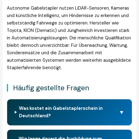
Autonome Gabelstapler nutzen LiDAR-Sensoren, Kameras
und künstliche Intelligenz, um Hindernisse zu erkennen und
selbstständig Fahrwege zu optimieren. Hersteller wie
Toyota, KION (Dematic) und Jungheinrich investieren stark
in Automatisierungslösungen. Die menschliche Qualifikation
bleibt dennoch unverzichtbar: Für Überwachung, Wartung,
Sondereinsätze und die Zusammenarbeit mit
automatisierten Systemen werden weiterhin ausgebildete
Staplerfahrende benötigt.
Häufig gestellte Fragen
Was kostet ein Gabelstaplerschein in
▼
Deutschland?
Wie lange dauert die Ausbildung zum