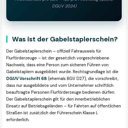
DGUV 2024)
Was ist der Gabelstaplerschein?
Der Gabelstaplerschein – offiziell Fahrausweis für
Flurförderzeuge – ist der gesetzlich vorgeschriebene
Nachweis, dass eine Person zum sicheren Führen von
Gabelstaplern ausgebildet wurde. Rechtsgrundlage ist die
DGUV Vorschrift 68
(ehemals BGV D27), die vorschreibt,
dass nur ausgebildete und vom Unternehmer schriftlich
beauftragte Personen Flurförderzeuge bedienen dürfen.
Der Gabelstaplerschein gilt für den innerbetrieblichen
Einsatz auf Betriebsgeländen – für Fahrten auf öffentlichen
Straßen ist zusätzlich der Führerschein Klasse L
erforderlich.