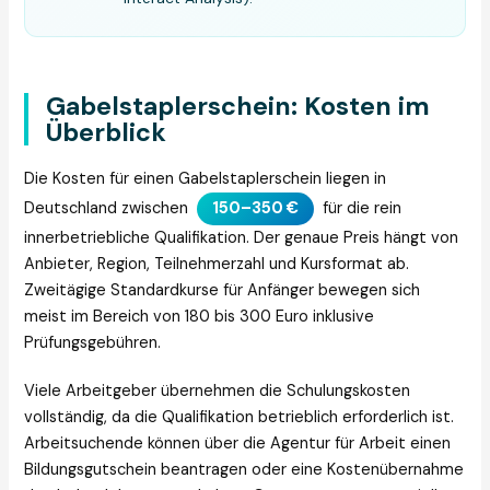
Gabelstaplerschein: Kosten im
Überblick
Die Kosten für einen Gabelstaplerschein liegen in
Deutschland zwischen
150–350 €
für die rein
innerbetriebliche Qualifikation. Der genaue Preis hängt von
Anbieter, Region, Teilnehmerzahl und Kursformat ab.
Zweitägige Standardkurse für Anfänger bewegen sich
meist im Bereich von 180 bis 300 Euro inklusive
Prüfungsgebühren.
Viele Arbeitgeber übernehmen die Schulungskosten
vollständig, da die Qualifikation betrieblich erforderlich ist.
Arbeitsuchende können über die Agentur für Arbeit einen
Bildungsgutschein beantragen oder eine Kostenübernahme