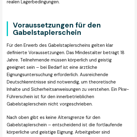
realen Lagerbedingungen.
Voraussetzungen für den
Gabelstaplerschein
Für den Erwerb des Gabelstaplerscheins gelten klar
definierte Voraussetzungen. Das Mindestalter beträgt 18
Jahre. Teilnehmende müssen körperlich und geistig
geeignet sein – bei Bedarf ist eine ärztliche
Eignungsuntersuchung erforderlich. Ausreichende
Deutschkenntnisse sind notwendig, um theoretische
Inhalte und Sicherheitsanweisungen zu verstehen. Ein Pkw-
Führerschein ist für den innerbetrieblichen
Gabelstaplerschein nicht vorgeschrieben.
Nach oben gibt es keine Altersgrenze für den
Gabelstaplerschein – entscheidend ist die fortlaufende
körperliche und geistige Eignung. Arbeitgeber sind