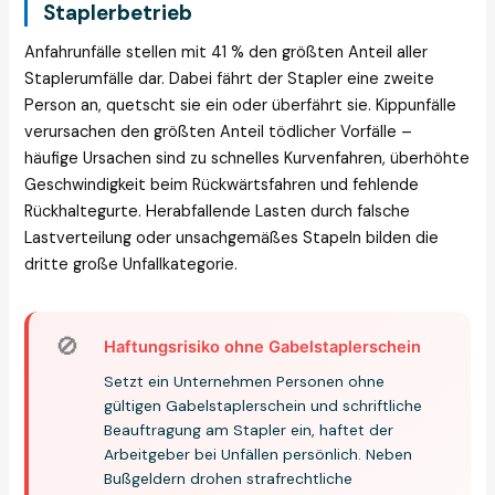
Staplerbetrieb
Anfahrunfälle stellen mit 41 % den größten Anteil aller
Staplerumfälle dar. Dabei fährt der Stapler eine zweite
Person an, quetscht sie ein oder überfährt sie. Kippunfälle
verursachen den größten Anteil tödlicher Vorfälle –
häufige Ursachen sind zu schnelles Kurvenfahren, überhöhte
Geschwindigkeit beim Rückwärtsfahren und fehlende
Rückhaltegurte. Herabfallende Lasten durch falsche
Lastverteilung oder unsachgemäßes Stapeln bilden die
dritte große Unfallkategorie.
🚫
Haftungsrisiko ohne Gabelstaplerschein
Setzt ein Unternehmen Personen ohne
gültigen Gabelstaplerschein und schriftliche
Beauftragung am Stapler ein, haftet der
Arbeitgeber bei Unfällen persönlich. Neben
Bußgeldern drohen strafrechtliche