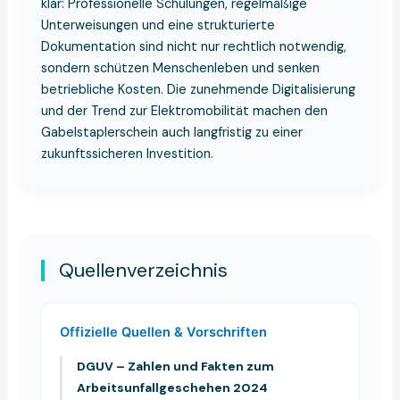
klar: Professionelle Schulungen, regelmäßige
Unterweisungen und eine strukturierte
Dokumentation sind nicht nur rechtlich notwendig,
sondern schützen Menschenleben und senken
betriebliche Kosten. Die zunehmende Digitalisierung
und der Trend zur Elektromobilität machen den
Gabelstaplerschein auch langfristig zu einer
zukunftssicheren Investition.
Quellenverzeichnis
Offizielle Quellen & Vorschriften
DGUV – Zahlen und Fakten zum
Arbeitsunfallgeschehen 2024