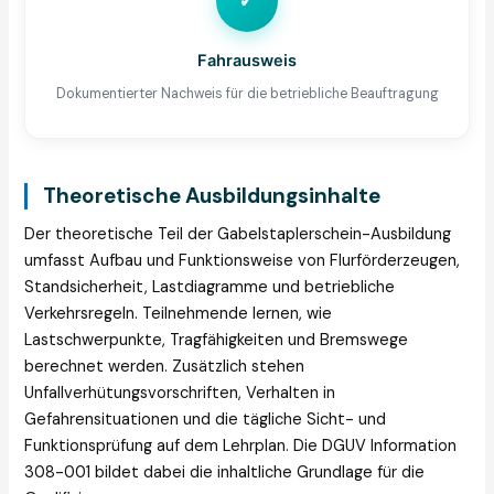
✓
Fahrausweis
Dokumentierter Nachweis für die betriebliche Beauftragung
Theoretische Ausbildungsinhalte
Der theoretische Teil der Gabelstaplerschein-Ausbildung
umfasst Aufbau und Funktionsweise von Flurförderzeugen,
Standsicherheit, Lastdiagramme und betriebliche
Verkehrsregeln. Teilnehmende lernen, wie
Lastschwerpunkte, Tragfähigkeiten und Bremswege
berechnet werden. Zusätzlich stehen
Unfallverhütungsvorschriften, Verhalten in
Gefahrensituationen und die tägliche Sicht- und
Funktionsprüfung auf dem Lehrplan. Die DGUV Information
308-001 bildet dabei die inhaltliche Grundlage für die