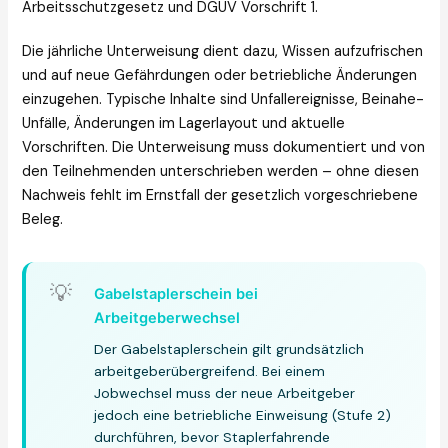
Arbeitsschutzgesetz und DGUV Vorschrift 1.
Die jährliche Unterweisung dient dazu, Wissen aufzufrischen
und auf neue Gefährdungen oder betriebliche Änderungen
einzugehen. Typische Inhalte sind Unfallereignisse, Beinahe-
Unfälle, Änderungen im Lagerlayout und aktuelle
Vorschriften. Die Unterweisung muss dokumentiert und von
den Teilnehmenden unterschrieben werden – ohne diesen
Nachweis fehlt im Ernstfall der gesetzlich vorgeschriebene
Beleg.
💡
Gabelstaplerschein bei
Arbeitgeberwechsel
Der Gabelstaplerschein gilt grundsätzlich
arbeitgeberübergreifend. Bei einem
Jobwechsel muss der neue Arbeitgeber
jedoch eine betriebliche Einweisung (Stufe 2)
durchführen, bevor Staplerfahrende