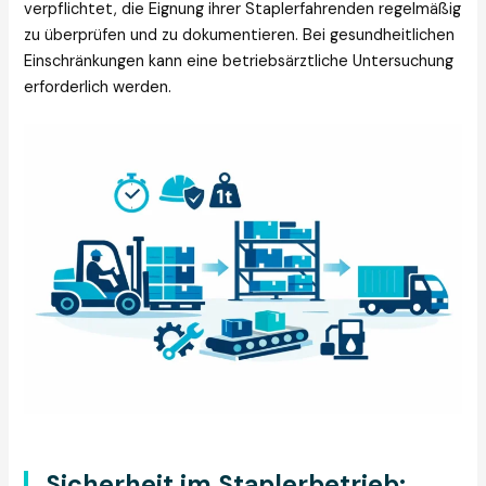
verpflichtet, die Eignung ihrer Staplerfahrenden regelmäßig
zu überprüfen und zu dokumentieren. Bei gesundheitlichen
Einschränkungen kann eine betriebsärztliche Untersuchung
erforderlich werden.
Sicherheit im Staplerbetrieb: