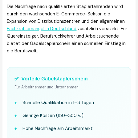
Die Nachfrage nach qualifizierten Staplerfahrenden wird
durch den wachsenden E-Commerce-Sektor, die
Expansion von Distributionszentren und den allgemeinen
Fachkräftemangel in Deutschland
zusätzlich verstärkt. Für
Quereinsteiger, Berufsrückkehrer und Arbeitsuchende
bietet der Gabelstaplerschein einen schnellen Einstieg in
die Berufswelt.
✅
Vorteile Gabelstaplerschein
Für Arbeitnehmer und Unternehmen
+
Schnelle Qualifikation in 1–3 Tagen
+
Geringe Kosten (150–350 €)
+
Hohe Nachfrage am Arbeitsmarkt