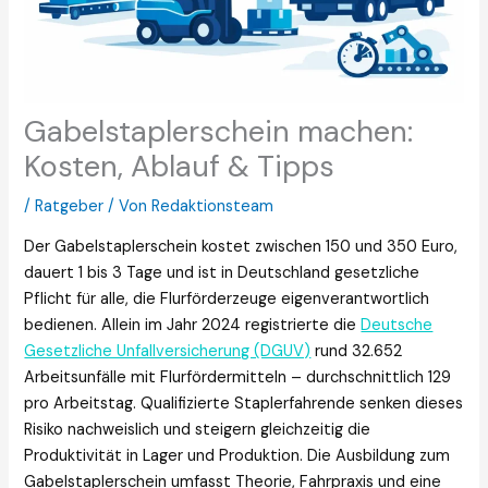
Gabelstaplerschein machen:
Kosten, Ablauf & Tipps
/
Ratgeber
/ Von
Redaktionsteam
Der Gabelstaplerschein kostet zwischen 150 und 350 Euro,
dauert 1 bis 3 Tage und ist in Deutschland gesetzliche
Pflicht für alle, die Flurförderzeuge eigenverantwortlich
bedienen. Allein im Jahr 2024 registrierte die
Deutsche
Gesetzliche Unfallversicherung (DGUV)
rund 32.652
Arbeitsunfälle mit Flurfördermitteln – durchschnittlich 129
pro Arbeitstag. Qualifizierte Staplerfahrende senken dieses
Risiko nachweislich und steigern gleichzeitig die
Produktivität in Lager und Produktion. Die Ausbildung zum
Gabelstaplerschein umfasst Theorie, Fahrpraxis und eine