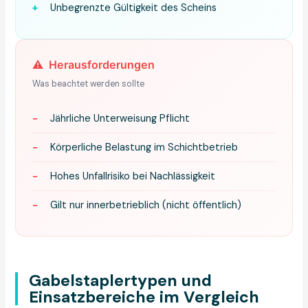
+
Unbegrenzte Gültigkeit des Scheins
⚠️
Herausforderungen
Was beachtet werden sollte
−
Jährliche Unterweisung Pflicht
−
Körperliche Belastung im Schichtbetrieb
−
Hohes Unfallrisiko bei Nachlässigkeit
−
Gilt nur innerbetrieblich (nicht öffentlich)
Gabelstaplertypen und
Einsatzbereiche im Vergleich