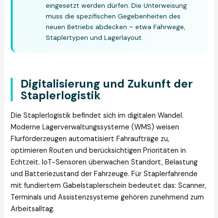
eingesetzt werden dürfen. Die Unterweisung
muss die spezifischen Gegebenheiten des
neuen Betriebs abdecken – etwa Fahrwege,
Staplertypen und Lagerlayout.
Digitalisierung und Zukunft der
Staplerlogistik
Die Staplerlogistik befindet sich im digitalen Wandel.
Moderne Lagerverwaltungssysteme (WMS) weisen
Flurförderzeugen automatisiert Fahraufträge zu,
optimieren Routen und berücksichtigen Prioritäten in
Echtzeit. IoT-Sensoren überwachen Standort, Belastung
und Batteriezustand der Fahrzeuge. Für Staplerfahrende
mit fundiertem Gabelstaplerschein bedeutet das: Scanner,
Terminals und Assistenzsysteme gehören zunehmend zum
Arbeitsalltag.