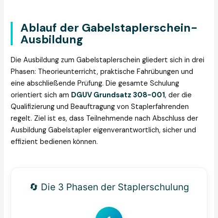
Ablauf der Gabelstaplerschein-
Ausbildung
Die Ausbildung zum Gabelstaplerschein gliedert sich in drei
Phasen: Theorieunterricht, praktische Fahrübungen und
eine abschließende Prüfung. Die gesamte Schulung
orientiert sich am
DGUV Grundsatz 308-001
, der die
Qualifizierung und Beauftragung von Staplerfahrenden
regelt. Ziel ist es, dass Teilnehmende nach Abschluss der
Ausbildung Gabelstapler eigenverantwortlich, sicher und
effizient bedienen können.
🔄 Die 3 Phasen der Staplerschulung