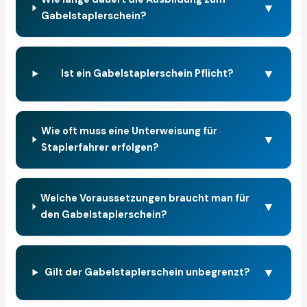
▼
Gabelstaplerschein?
▼
Ist ein Gabelstaplerschein Pflicht?
Wie oft muss eine Unterweisung für
▼
Staplerfahrer erfolgen?
Welche Voraussetzungen braucht man für
▼
den Gabelstaplerschein?
▼
Gilt der Gabelstaplerschein unbegrenzt?