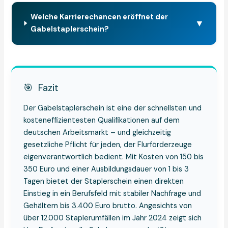
Welche Karrierechancen eröffnet der
▼
Gabelstaplerschein?
🎯
Fazit
Der Gabelstaplerschein ist eine der schnellsten und
kosteneffizientesten Qualifikationen auf dem
deutschen Arbeitsmarkt – und gleichzeitig
gesetzliche Pflicht für jeden, der Flurförderzeuge
eigenverantwortlich bedient. Mit Kosten von 150 bis
350 Euro und einer Ausbildungsdauer von 1 bis 3
Tagen bietet der Staplerschein einen direkten
Einstieg in ein Berufsfeld mit stabiler Nachfrage und
Gehältern bis 3.400 Euro brutto. Angesichts von
über 12.000 Staplerumfällen im Jahr 2024 zeigt sich