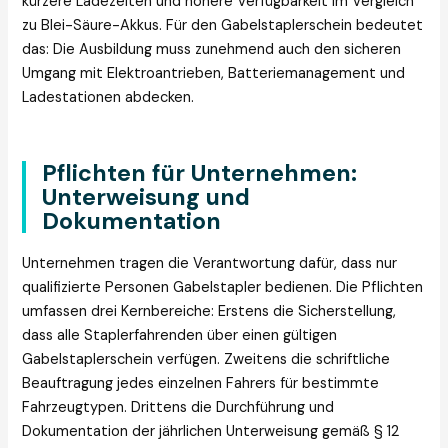
kürzere Ladezeiten und höhere Verfügbarkeit im Vergleich
zu Blei-Säure-Akkus. Für den Gabelstaplerschein bedeutet
das: Die Ausbildung muss zunehmend auch den sicheren
Umgang mit Elektroantrieben, Batteriemanagement und
Ladestationen abdecken.
Pflichten für Unternehmen:
Unterweisung und
Dokumentation
Unternehmen tragen die Verantwortung dafür, dass nur
qualifizierte Personen Gabelstapler bedienen. Die Pflichten
umfassen drei Kernbereiche: Erstens die Sicherstellung,
dass alle Staplerfahrenden über einen gültigen
Gabelstaplerschein verfügen. Zweitens die schriftliche
Beauftragung jedes einzelnen Fahrers für bestimmte
Fahrzeugtypen. Drittens die Durchführung und
Dokumentation der jährlichen Unterweisung gemäß § 12