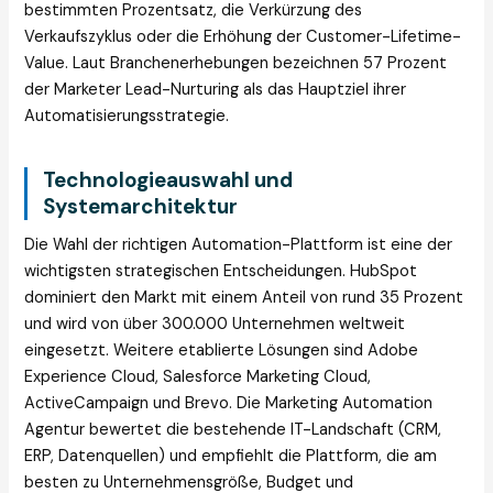
bestimmten Prozentsatz, die Verkürzung des
Verkaufszyklus oder die Erhöhung der Customer-Lifetime-
Value. Laut Branchenerhebungen bezeichnen 57 Prozent
der Marketer Lead-Nurturing als das Hauptziel ihrer
Automatisierungsstrategie.
Technologieauswahl und
Systemarchitektur
Die Wahl der richtigen Automation-Plattform ist eine der
wichtigsten strategischen Entscheidungen. HubSpot
dominiert den Markt mit einem Anteil von rund 35 Prozent
und wird von über 300.000 Unternehmen weltweit
eingesetzt. Weitere etablierte Lösungen sind Adobe
Experience Cloud, Salesforce Marketing Cloud,
ActiveCampaign und Brevo. Die Marketing Automation
Agentur bewertet die bestehende IT-Landschaft (CRM,
ERP, Datenquellen) und empfiehlt die Plattform, die am
besten zu Unternehmensgröße, Budget und