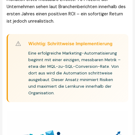
Unternehmen sehen laut Branchenberichten innerhalb des
ersten Jahres einen positiven ROI – ein sofortiger Return
ist jedoch unrealistisch.
⚠️
Wichtig: Schrittweise Implementierung
Eine erfolgreiche Marketing-Automatisierung
beginnt mit einer einzigen, messbaren Metrik –
etwa der MQL-zu-SQL-Conversion-Rate. Von
dort aus wird die Automation schrittweise
ausgebaut. Dieser Ansatz minimiert Risiken
und maximiert die Lernkurve innerhalb der
Organisation.