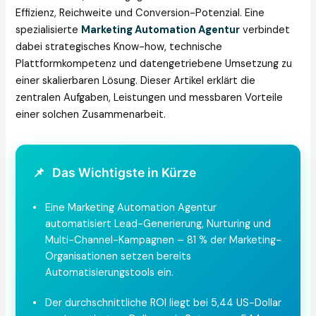
Effizienz, Reichweite und Conversion-Potenzial. Eine
spezialisierte
Marketing Automation Agentur
verbindet
dabei strategisches Know-how, technische
Plattformkompetenz und datengetriebene Umsetzung zu
einer skalierbaren Lösung. Dieser Artikel erklärt die
zentralen Aufgaben, Leistungen und messbaren Vorteile
einer solchen Zusammenarbeit.
📌
Das Wichtigste in Kürze
•
Eine Marketing Automation Agentur
automatisiert Lead-Generierung, Nurturing und
Multi-Channel-Kampagnen – 81 % der Marketing-
Organisationen setzen bereits
Automatisierungstools ein.
•
Der durchschnittliche ROI liegt bei 5,44 US-Dollar