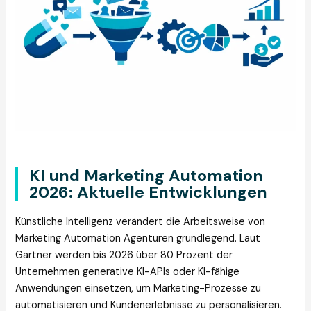
KI und Marketing Automation
2026: Aktuelle Entwicklungen
Künstliche Intelligenz verändert die Arbeitsweise von
Marketing Automation Agenturen grundlegend. Laut
Gartner werden bis 2026 über 80 Prozent der
Unternehmen generative KI-APIs oder KI-fähige
Anwendungen einsetzen, um Marketing-Prozesse zu
automatisieren und Kundenerlebnisse zu personalisieren.