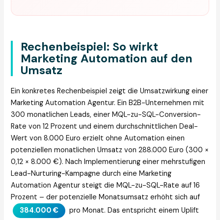
Rechenbeispiel: So wirkt
Marketing Automation auf den
Umsatz
Ein konkretes Rechenbeispiel zeigt die Umsatzwirkung einer
Marketing Automation Agentur. Ein B2B-Unternehmen mit
300 monatlichen Leads, einer MQL-zu-SQL-Conversion-
Rate von 12 Prozent und einem durchschnittlichen Deal-
Wert von 8.000 Euro erzielt ohne Automation einen
potenziellen monatlichen Umsatz von 288.000 Euro (300 ×
0,12 × 8.000 €). Nach Implementierung einer mehrstufigen
Lead-Nurturing-Kampagne durch eine Marketing
Automation Agentur steigt die MQL-zu-SQL-Rate auf 16
Prozent – der potenzielle Monatsumsatz erhöht sich auf
384.000 €
pro Monat. Das entspricht einem Uplift