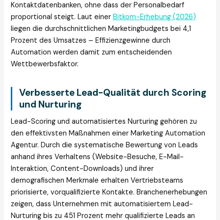
Kontaktdatenbanken, ohne dass der Personalbedarf
proportional steigt. Laut einer
Bitkom-Erhebung (2026)
liegen die durchschnittlichen Marketingbudgets bei 4,1
Prozent des Umsatzes – Effizienzgewinne durch
Automation werden damit zum entscheidenden
Wettbewerbsfaktor.
Verbesserte Lead-Qualität durch Scoring
und Nurturing
Lead-Scoring und automatisiertes Nurturing gehören zu
den effektivsten Maßnahmen einer Marketing Automation
Agentur. Durch die systematische Bewertung von Leads
anhand ihres Verhaltens (Website-Besuche, E-Mail-
Interaktion, Content-Downloads) und ihrer
demografischen Merkmale erhalten Vertriebsteams
priorisierte, vorqualifizierte Kontakte. Branchenerhebungen
zeigen, dass Unternehmen mit automatisiertem Lead-
Nurturing bis zu 451 Prozent mehr qualifizierte Leads an