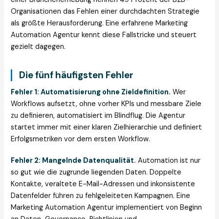
Organisationen das Fehlen einer durchdachten Strategie
als größte Herausforderung. Eine erfahrene Marketing
Automation Agentur kennt diese Fallstricke und steuert
gezielt dagegen.
Die fünf häufigsten Fehler
Fehler 1: Automatisierung ohne Zieldefinition.
Wer
Workflows aufsetzt, ohne vorher KPIs und messbare Ziele
zu definieren, automatisiert im Blindflug. Die Agentur
startet immer mit einer klaren Zielhierarchie und definiert
Erfolgsmetriken vor dem ersten Workflow.
Fehler 2: Mangelnde Datenqualität.
Automation ist nur
so gut wie die zugrunde liegenden Daten. Doppelte
Kontakte, veraltete E-Mail-Adressen und inkonsistente
Datenfelder führen zu fehlgeleiteten Kampagnen. Eine
Marketing Automation Agentur implementiert von Beginn