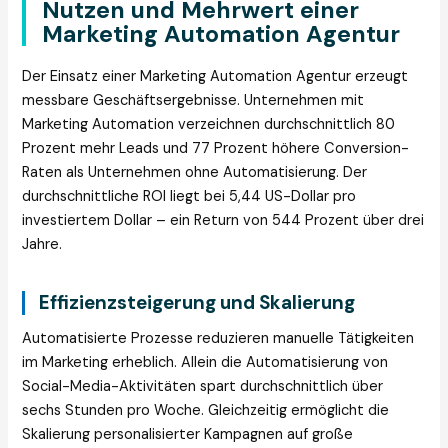
Nutzen und Mehrwert einer
Marketing Automation Agentur
Der Einsatz einer Marketing Automation Agentur erzeugt
messbare Geschäftsergebnisse. Unternehmen mit
Marketing Automation verzeichnen durchschnittlich 80
Prozent mehr Leads und 77 Prozent höhere Conversion-
Raten als Unternehmen ohne Automatisierung. Der
durchschnittliche ROI liegt bei 5,44 US-Dollar pro
investiertem Dollar – ein Return von 544 Prozent über drei
Jahre.
Effizienzsteigerung und Skalierung
Automatisierte Prozesse reduzieren manuelle Tätigkeiten
im Marketing erheblich. Allein die Automatisierung von
Social-Media-Aktivitäten spart durchschnittlich über
sechs Stunden pro Woche. Gleichzeitig ermöglicht die
Skalierung personalisierter Kampagnen auf große