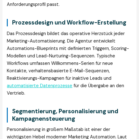
Anforderungsprofil passt.
Prozessdesign und Workflow-Erstellung
Das Prozessdesign bildet das operative Herzstück jeder
Marketing-Automatisierung. Die Agentur entwickelt
Automations-Blueprints mit definierten Triggern, Scoring-
Modellen und Lead-Nurturing-Sequenzen. Typische
Workflows umfassen Willkommens-Serien für neue
Kontakte, verhaltensbasierte E-Mail-Sequenzen,
Reaktivierungs-Kampagnen für inaktive Leads und
automatisierte Datenprozesse
für die Übergabe an den
Vertrieb.
Segmentierung, Personalisierung und
Kampagnensteuerung
Personalisierung in großem Maßstab ist einer der
wichtigsten Hebel moderner Marketing Automation. Laut