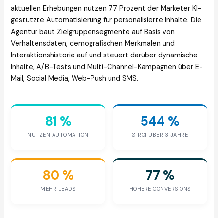
aktuellen Erhebungen nutzen 77 Prozent der Marketer KI-
gestützte Automatisierung für personalisierte Inhalte. Die
Agentur baut Zielgruppensegmente auf Basis von
Verhaltensdaten, demografischen Merkmalen und
Interaktionshistorie auf und steuert darüber dynamische
Inhalte, A/B-Tests und Multi-Channel-Kampagnen über E-
Mail, Social Media, Web-Push und SMS.
81 %
544 %
NUTZEN AUTOMATION
Ø ROI ÜBER 3 JAHRE
80 %
77 %
MEHR LEADS
HÖHERE CONVERSIONS