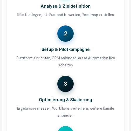
Analyse & Zieldefinition
KPIs festlegen, Ist-Zustand bewerten, Roadmap erstellen
2
Setup & Pilotkampagne
Plattform einrichten, CRM anbinden, erste Automation live
schalten
3
Optimierung & Skalierung
Ergebnisse messen, Workflows verfeinern, weitere Kanäle
anbinden