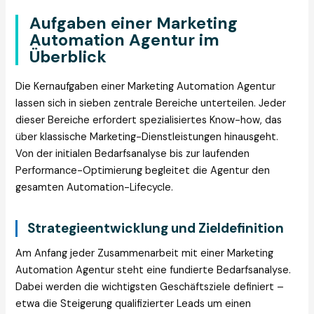
Aufgaben einer Marketing
Automation Agentur im
Überblick
Die Kernaufgaben einer Marketing Automation Agentur
lassen sich in sieben zentrale Bereiche unterteilen. Jeder
dieser Bereiche erfordert spezialisiertes Know-how, das
über klassische Marketing-Dienstleistungen hinausgeht.
Von der initialen Bedarfsanalyse bis zur laufenden
Performance-Optimierung begleitet die Agentur den
gesamten Automation-Lifecycle.
Strategieentwicklung und Zieldefinition
Am Anfang jeder Zusammenarbeit mit einer Marketing
Automation Agentur steht eine fundierte Bedarfsanalyse.
Dabei werden die wichtigsten Geschäftsziele definiert –
etwa die Steigerung qualifizierter Leads um einen