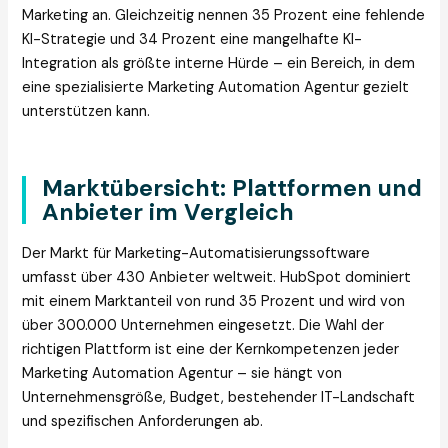
Marketing an. Gleichzeitig nennen 35 Prozent eine fehlende
KI-Strategie und 34 Prozent eine mangelhafte KI-
Integration als größte interne Hürde – ein Bereich, in dem
eine spezialisierte Marketing Automation Agentur gezielt
unterstützen kann.
Marktübersicht: Plattformen und
Anbieter im Vergleich
Der Markt für Marketing-Automatisierungssoftware
umfasst über 430 Anbieter weltweit. HubSpot dominiert
mit einem Marktanteil von rund 35 Prozent und wird von
über 300.000 Unternehmen eingesetzt. Die Wahl der
richtigen Plattform ist eine der Kernkompetenzen jeder
Marketing Automation Agentur – sie hängt von
Unternehmensgröße, Budget, bestehender IT-Landschaft
und spezifischen Anforderungen ab.