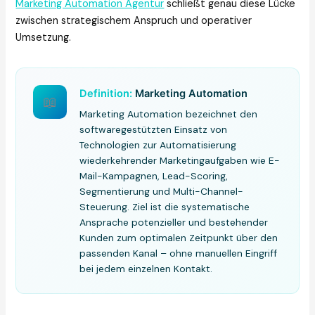
Marketing Automation Agentur
schließt genau diese Lücke
zwischen strategischem Anspruch und operativer
Umsetzung.
Definition:
Marketing Automation
📖
Marketing Automation bezeichnet den
softwaregestützten Einsatz von
Technologien zur Automatisierung
wiederkehrender Marketingaufgaben wie E-
Mail-Kampagnen, Lead-Scoring,
Segmentierung und Multi-Channel-
Steuerung. Ziel ist die systematische
Ansprache potenzieller und bestehender
Kunden zum optimalen Zeitpunkt über den
passenden Kanal – ohne manuellen Eingriff
bei jedem einzelnen Kontakt.