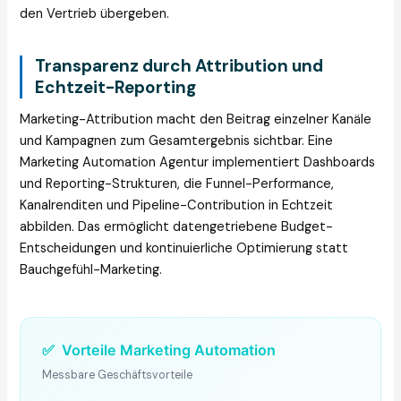
den Vertrieb übergeben.
Transparenz durch Attribution und
Echtzeit-Reporting
Marketing-Attribution macht den Beitrag einzelner Kanäle
und Kampagnen zum Gesamtergebnis sichtbar. Eine
Marketing Automation Agentur implementiert Dashboards
und Reporting-Strukturen, die Funnel-Performance,
Kanalrenditen und Pipeline-Contribution in Echtzeit
abbilden. Das ermöglicht datengetriebene Budget-
Entscheidungen und kontinuierliche Optimierung statt
Bauchgefühl-Marketing.
✅
Vorteile Marketing Automation
Messbare Geschäftsvorteile