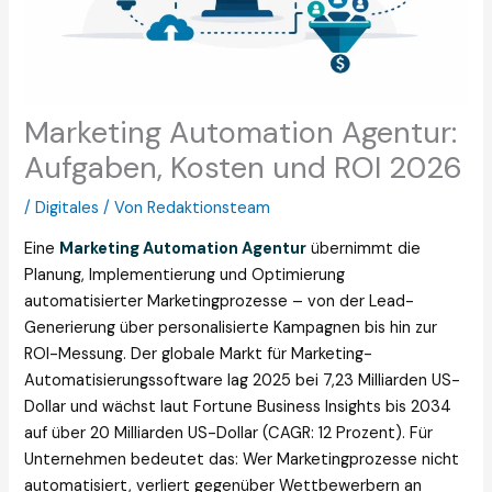
Marketing Automation Agentur:
Aufgaben, Kosten und ROI 2026
/
Digitales
/ Von
Redaktionsteam
Eine
Marketing Automation Agentur
übernimmt die
Planung, Implementierung und Optimierung
automatisierter Marketingprozesse – von der Lead-
Generierung über personalisierte Kampagnen bis hin zur
ROI-Messung. Der globale Markt für Marketing-
Automatisierungssoftware lag 2025 bei 7,23 Milliarden US-
Dollar und wächst laut Fortune Business Insights bis 2034
auf über 20 Milliarden US-Dollar (CAGR: 12 Prozent). Für
Unternehmen bedeutet das: Wer Marketingprozesse nicht
automatisiert, verliert gegenüber Wettbewerbern an