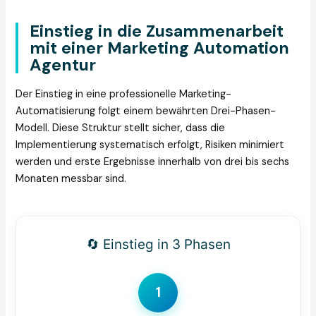
Einstieg in die Zusammenarbeit
mit einer Marketing Automation
Agentur
Der Einstieg in eine professionelle Marketing-
Automatisierung folgt einem bewährten Drei-Phasen-
Modell. Diese Struktur stellt sicher, dass die
Implementierung systematisch erfolgt, Risiken minimiert
werden und erste Ergebnisse innerhalb von drei bis sechs
Monaten messbar sind.
🔄 Einstieg in 3 Phasen
1