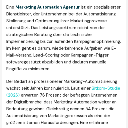
Eine
Marketing Automation Agentur
ist ein spezialisierter
Dienstleister, der Unternehmen bei der Automatisierung,
Skalierung und Optimierung ihrer Marketingprozesse
unterstützt. Das Leistungsspektrum reicht von der
strategischen Beratung über die technische
Implementierung bis zur laufenden Kampagnenoptimierung.
Im Kern geht es darum, wiederkehrende Aufgaben wie E-
Mail-Versand, Lead-Scoring oder Kampagnen-Trigger
softwaregestützt abzubilden und dadurch manuelle
Eingriffe zu minimieren.
Der Bedarf an professioneller Marketing-Automatisierung
wächst seit Jahren kontinuierlich. Laut einer
Bitkom-Studie
(2026)
erwarten 76 Prozent der befragten Unternehmen
der Digitalbranche, dass Marketing Automation weiter an
Bedeutung gewinnt. Gleichzeitig nennen 54 Prozent die
Automatisierung von Marketingprozessen als eine der
größten internen Herausforderungen. Eine erfahrene